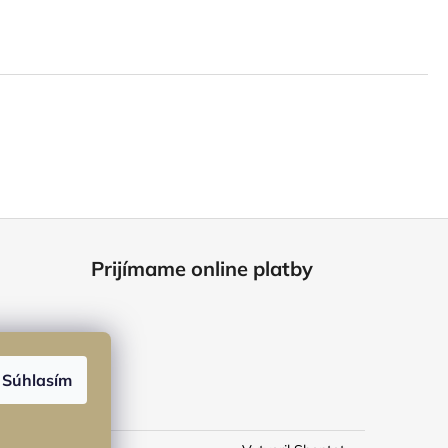
Prijímame online platby
Súhlasím