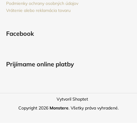
Podmienky ochrany osobných údajov
Vrátenie alebo reklamácia tovaru
Facebook
Prijímame online platby
Vytvoril Shoptet
Copyright 2026
Monstere
. Všetky práva vyhradené.