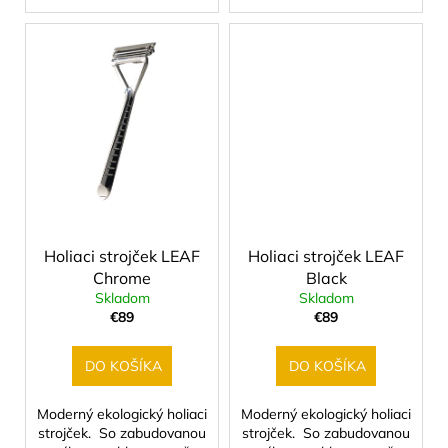
Holiaci strojček LEAF
Holiaci strojček LEAF
Chrome
Black
Skladom
Skladom
€89
€89
DO KOŠÍKA
DO KOŠÍKA
Moderný ekologický holiaci
Moderný ekologický holiaci
strojček. So zabudovanou
strojček. So zabudovanou